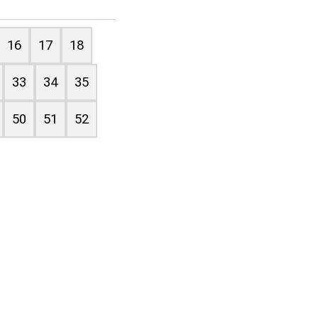
16
17
18
33
34
35
50
51
52