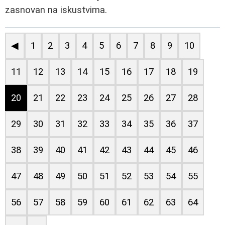
zasnovan na iskustvima.
◀
1
2
3
4
5
6
7
8
9
10
11
12
13
14
15
16
17
18
19
20
21
22
23
24
25
26
27
28
29
30
31
32
33
34
35
36
37
38
39
40
41
42
43
44
45
46
47
48
49
50
51
52
53
54
55
56
57
58
59
60
61
62
63
64