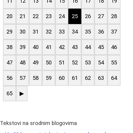
11
12
13
14
15
16
17
18
19
20
21
22
23
24
25
26
27
28
29
30
31
32
33
34
35
36
37
38
39
40
41
42
43
44
45
46
47
48
49
50
51
52
53
54
55
56
57
58
59
60
61
62
63
64
65
▶
Tekstovi na srodnim blogovima