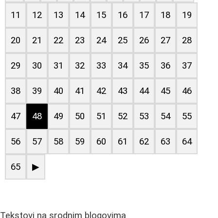
11
12
13
14
15
16
17
18
19
20
21
22
23
24
25
26
27
28
29
30
31
32
33
34
35
36
37
38
39
40
41
42
43
44
45
46
47
48
49
50
51
52
53
54
55
56
57
58
59
60
61
62
63
64
65
▶
Tekstovi na srodnim blogovima