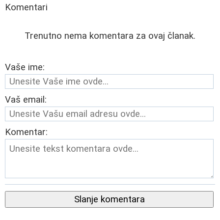
Komentari
Trenutno nema komentara za ovaj članak.
Vaše ime:
Vaš email:
Komentar:
Slanje komentara