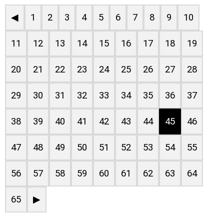
◀
1
2
3
4
5
6
7
8
9
10
11
12
13
14
15
16
17
18
19
20
21
22
23
24
25
26
27
28
29
30
31
32
33
34
35
36
37
38
39
40
41
42
43
44
45
46
47
48
49
50
51
52
53
54
55
56
57
58
59
60
61
62
63
64
65
▶