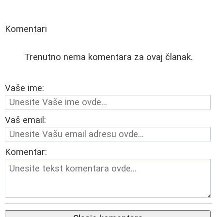
Komentari
Trenutno nema komentara za ovaj članak.
Vaše ime:
Vaš email:
Komentar: