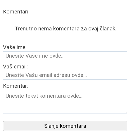
Komentari
Trenutno nema komentara za ovaj članak.
Vaše ime:
Vaš email:
Komentar:
Slanje komentara