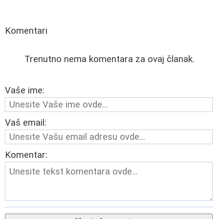
Komentari
Trenutno nema komentara za ovaj članak.
Vaše ime:
Vaš email:
Komentar: