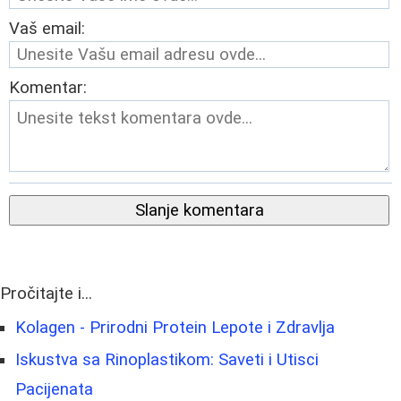
Vaš email:
Komentar:
Slanje komentara
Pročitajte i...
Kolagen - Prirodni Protein Lepote i Zdravlja
Iskustva sa Rinoplastikom: Saveti i Utisci
Pacijenata