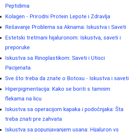
Peptidima
Kolagen - Prirodni Protein Lepote i Zdravlja
Rešavanje Problema sa Aknama: Iskustva i Saveti
Estetski tretmani hijaluronom: Iskustva, saveti i
preporuke
Iskustva sa Rinoplastikom: Saveti i Utisci
Pacijenata
Sve što treba da znate o Botoxu - Iskustva i saveti
Hiperpigmentacija: Kako se boriti s tamnim
flekama na licu
Iskustva sa operacijom kapaka i podočnjaka: Šta
treba znati pre zahvata
Iskustva sa popunjavanjem usana: Hijaluron vs