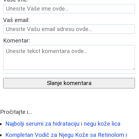
Vaš email:
Komentar:
Slanje komentara
Pročitajte i...
Najbolji serumi za hidrataciju i negu kože lica
Kompletan Vodič za Njegu Kože sa Retinolom i