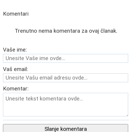
Komentari
Trenutno nema komentara za ovaj članak.
Vaše ime:
Vaš email:
Komentar:
Slanje komentara