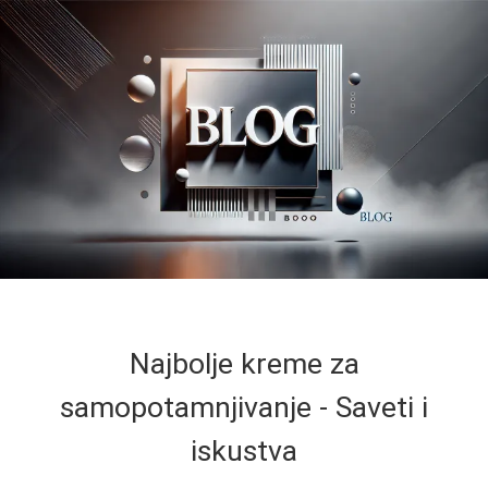
Najbolje kreme za
samopotamnjivanje - Saveti i
iskustva