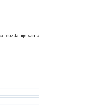
jica možda nije samo