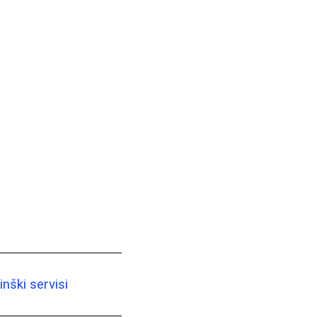
nški servisi