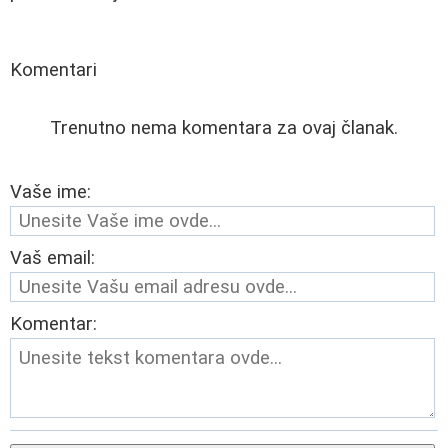
Komentari
Trenutno nema komentara za ovaj članak.
Vaše ime:
Vaš email:
Komentar: