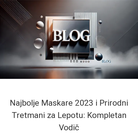
Najbolje Maskare 2023 i Prirodni
Tretmani za Lepotu: Kompletan
Vodič