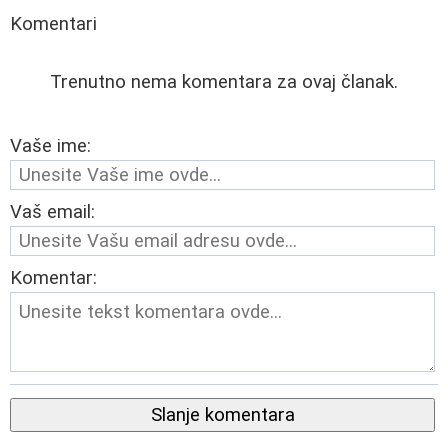
Komentari
Trenutno nema komentara za ovaj članak.
Vaše ime:
Vaš email:
Komentar:
Slanje komentara