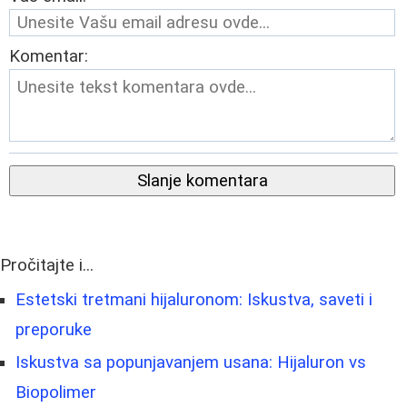
Komentar:
Slanje komentara
Pročitajte i...
Estetski tretmani hijaluronom: Iskustva, saveti i
preporuke
Iskustva sa popunjavanjem usana: Hijaluron vs
Biopolimer