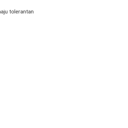
aju tolerantan