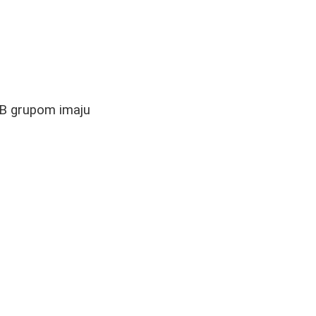
AB grupom imaju